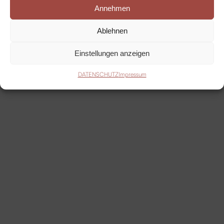
Annehmen
Ablehnen
Einstellungen anzeigen
DATENSCHUTZ
Impressum